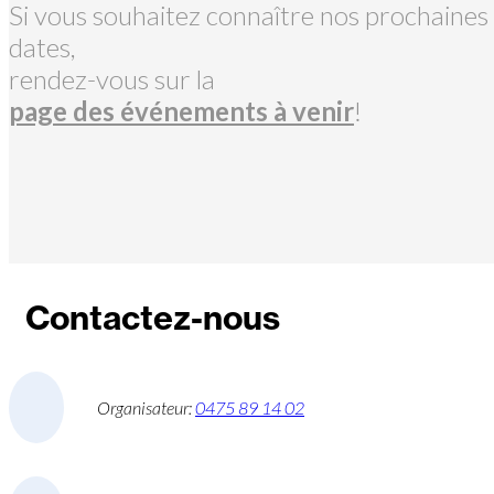
Si vous souhaitez connaître nos prochaines
dates,
rendez-vous sur la
page des événements à venir
!
Contactez-nous
Organisateur:
0475 89 14 02