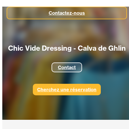
Contactez-nous
Chic Vide Dressing - Calva de Ghlin
Contact
Cherchez une réservation