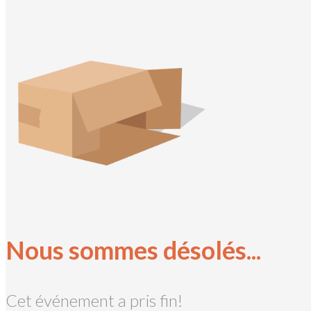
Nous sommes désolés...
Cet événement a pris fin!