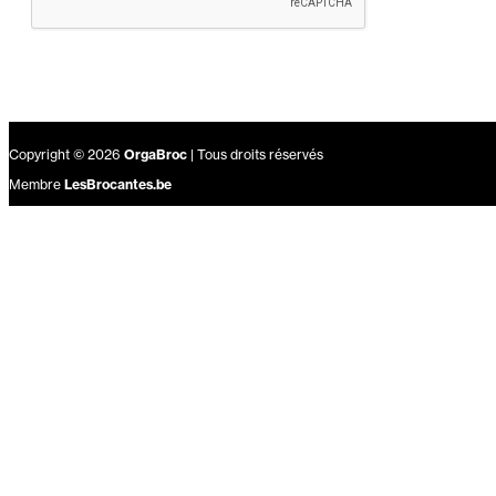
Copyright © 2026
OrgaBroc
| Tous droits réservés
Membre
LesBrocantes.be