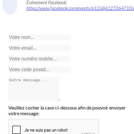
Événement Facebook:
https://www.facebook.com/events/61268422726471
Votre nom:
Votre email:
Votre numéro mobile:
Votre code postal:
Votre message:
Veuillez cocher la case ci-dessous afin de pouvoir envoyer
votre message: