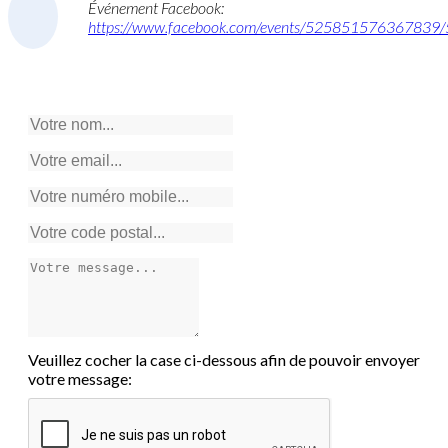
Événement Facebook:
https://www.facebook.com/events/52585157636783
Votre nom:
Votre email:
Votre numéro mobile:
Votre code postal:
Votre message:
Veuillez cocher la case ci-dessous afin de pouvoir envoyer
votre message: