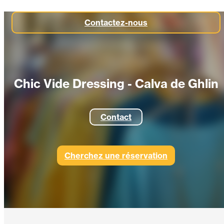
Contactez-nous
Chic Vide Dressing - Calva de Ghlin
Contact
Cherchez une réservation