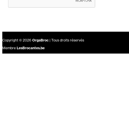
Copyright © 2026
OrgaBroc
| Tous droits réservés
Membre
LesBrocantes.be