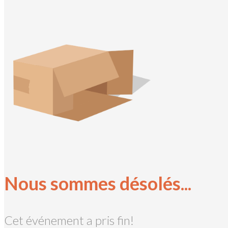
Nous sommes désolés...
Cet événement a pris fin!