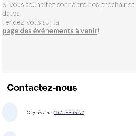
Si vous souhaitez connaître nos prochaines
dates,
rendez-vous sur la
page des événements à venir
!
Contactez-nous
Organisateur:
0475 89 14 02